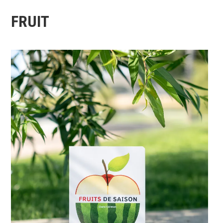
FRUIT