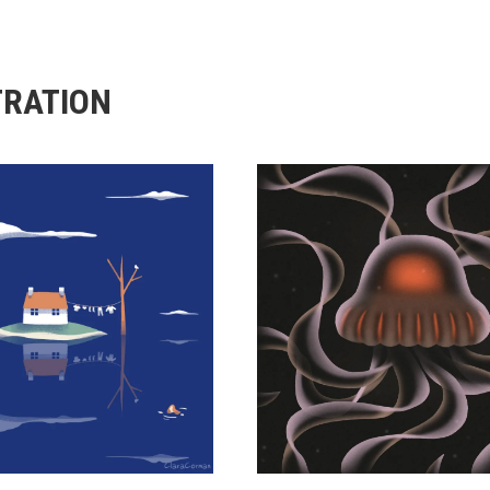
TRATION