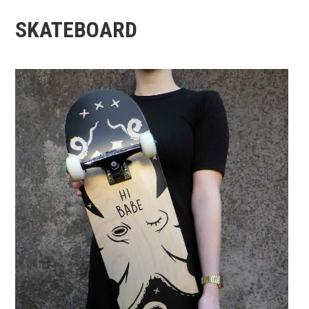
SKATEBOARD