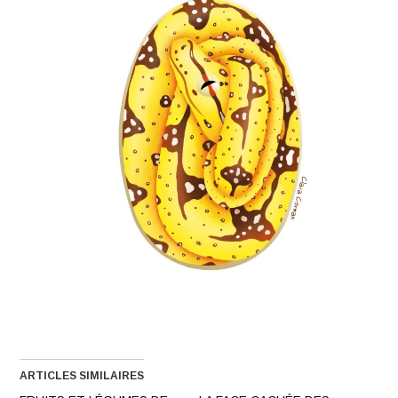
ARTICLES SIMILAIRES