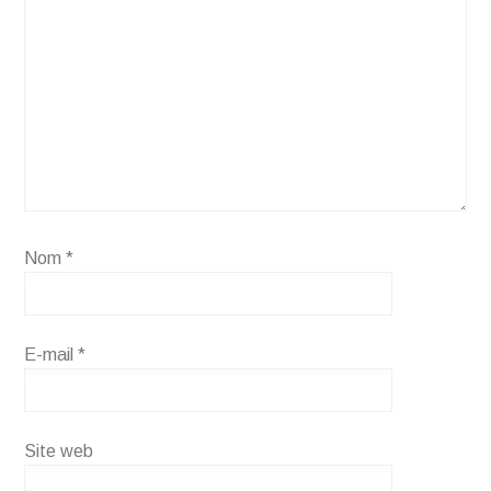
Nom
*
E-mail
*
Site web