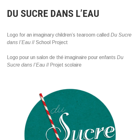
DU SUCRE DANS L’EAU
Logo for an imaginary children’s tearoom called
Du Sucre
dans l’Eau
// School Project
Logo pour un salon de thé imaginaire pour enfants
Du
Sucre dans l’Eau
// Projet scolaire