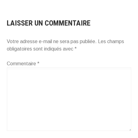
LAISSER UN COMMENTAIRE
Votre adresse e-mail ne sera pas publiée.
Les champs
obligatoires sont indiqués avec
*
Commentaire
*