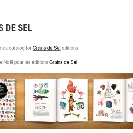
S DE SEL
mas catalog for
Grains de Sel
editions
 Noël pour les éditions
Grains de Sel