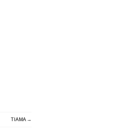
TIAMA