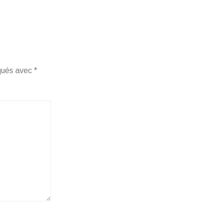
iqués avec
*