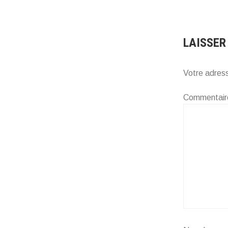
LAISSER
Votre adress
Commentai