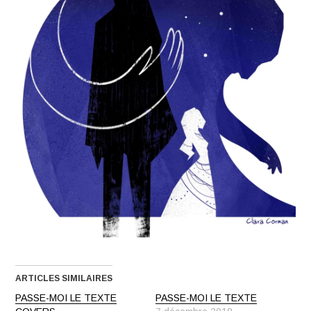
ARTICLES SIMILAIRES
PASSE-MOI LE TEXTE
PASSE-MOI LE TEXTE