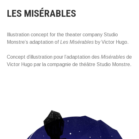
LES MISÉRABLES
Illustration concept for the theater company Studio
Monstre’s adaptation of
Les Misérables
by Victor Hugo.
Concept d’illustration pour l’adaptation des
Misérables
de
Victor Hugo par la compagnie de théâtre Studio Monstre.