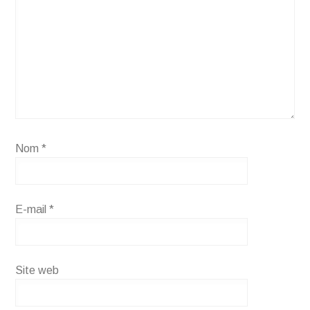
Nom
*
E-mail
*
Site web