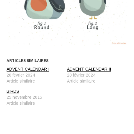
ARTICLES SIMILAIRES
ADVENT CALENDAR I
ADVENT CALENDAR II
20 février 2024
20 février 2024
Article similaire
Article similaire
BIRDS
25 novembre 2015
Article similaire