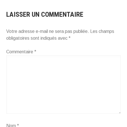
LAISSER UN COMMENTAIRE
Votre adresse e-mail ne sera pas publiée.
Les champs
obligatoires sont indiqués avec
*
Commentaire
*
Nom
*