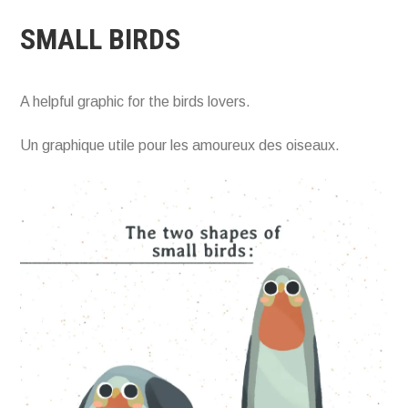
SMALL BIRDS
A helpful graphic for the birds lovers.
Un graphique utile pour les amoureux des oiseaux.