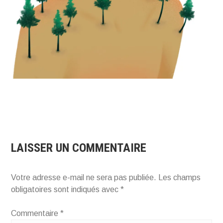
LAISSER UN COMMENTAIRE
Votre adresse e-mail ne sera pas publiée.
Les champs
obligatoires sont indiqués avec
*
Commentaire
*