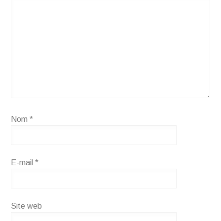
Nom
*
E-mail
*
Site web