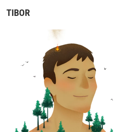
TIBOR