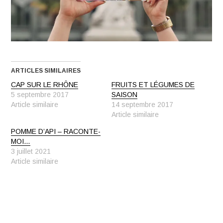
ARTICLES SIMILAIRES
CAP SUR LE RHÔNE
FRUITS ET LÉGUMES DE
5 septembre 2017
SAISON
Article similaire
14 septembre 2017
Article similaire
POMME D’API – RACONTE-
MOI…
3 juillet 2021
Article similaire