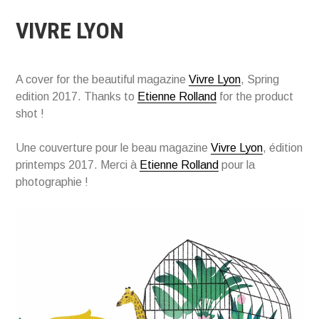
VIVRE LYON
A cover for the beautiful magazine
Vivre Lyon
, Spring
edition 2017. Thanks to
Etienne Rolland
for the product
shot !
Une couverture pour le beau magazine
Vivre Lyon
, édition
printemps 2017. Merci à
Etienne Rolland
pour la
photographie !