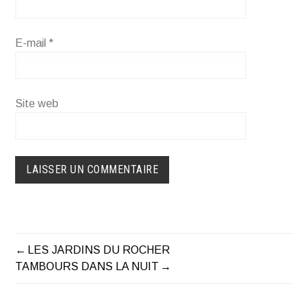
E-mail
*
Site web
LES JARDINS DU ROCHER
NAVIGATION
TAMBOURS DANS LA NUIT
DE