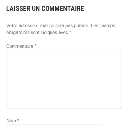
LAISSER UN COMMENTAIRE
Votre adresse e-mail ne sera pas publiée.
Les champs
obligatoires sont indiqués avec
*
Commentaire
*
Nom
*