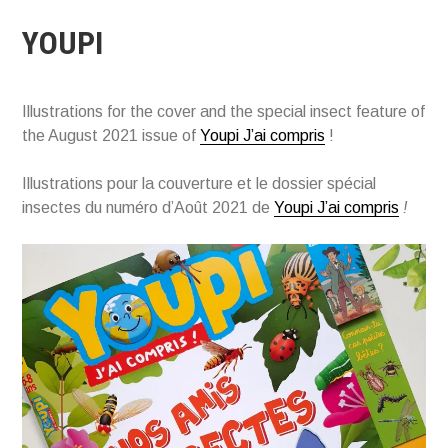
YOUPI
Illustrations for the cover and the special insect feature of
the August 2021 issue of
Youpi J’ai compris
!
Illustrations pour la couverture et le dossier spécial
insectes du numéro d’Août 2021 de
Youpi J’ai compris
!