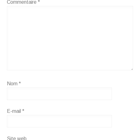
Commentaire
*
Nom
*
E-mail
*
Site web