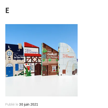
E
Publié le
30 juin 2021