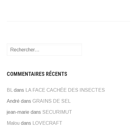
Rechercher :
COMMENTAIRES RÉCENTS
BL
dans
LA FACE CACHÉE DES INSECTES
André
dans
GRAINS DE SEL
jean-marie
dans
SECURIMUT
Malou
dans
LOVECRAFT