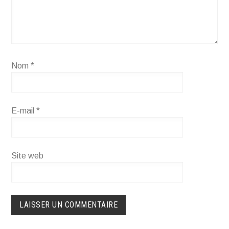
Nom
*
E-mail
*
Site web