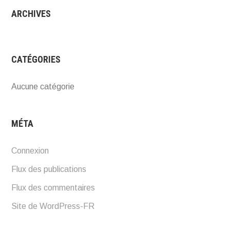
ARCHIVES
CATÉGORIES
Aucune catégorie
MÉTA
Connexion
Flux des publications
Flux des commentaires
Site de WordPress-FR