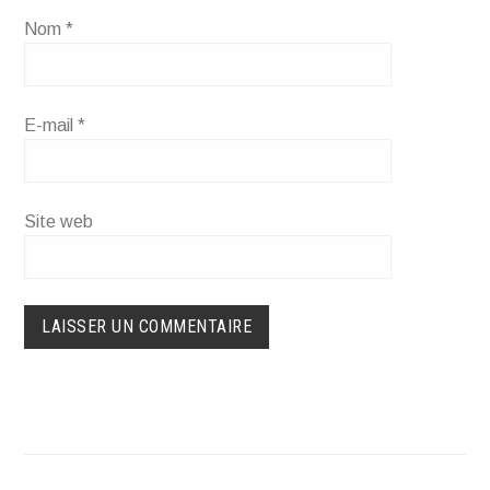
Nom
*
E-mail
*
Site web