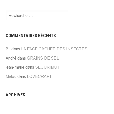
Rechercher :
COMMENTAIRES RÉCENTS
BL
dans
LA FACE CACHÉE DES INSECTES
André
dans
GRAINS DE SEL
jean-marie
dans
SECURIMUT
Malou
dans
LOVECRAFT
ARCHIVES