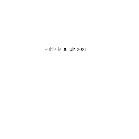
Publié le
30 juin 2021