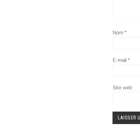
Nom
*
E-mail
*
Site web