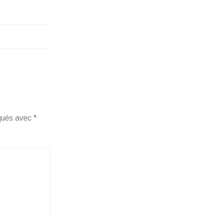
iqués avec
*