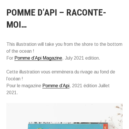
POMME D’API – RACONTE-
MOI…
This illustration will take you from the shore to the bottom
of the ocean !
For
Pomme d’Api Magazine
, July 2021 edition.
Cette illustration vous emmènera du rivage au fond de
l’océan !
Pour le magazine
Pomme d’Api
, 2021 édition Juillet
2021.