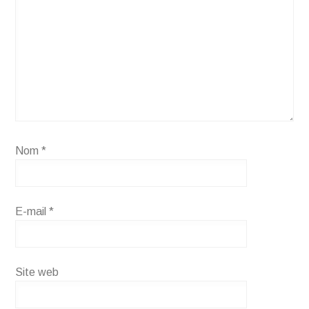
Nom
*
E-mail
*
Site web