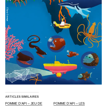
ARTICLES SIMILAIRES
POMME D’API – JEU DE
POMME D’API – LES