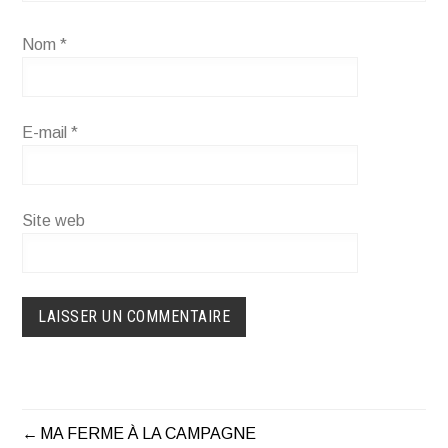
Nom
*
E-mail
*
Site web
MA FERME À LA CAMPAGNE
NAVIGATION