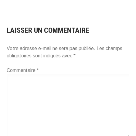
LAISSER UN COMMENTAIRE
Votre adresse e-mail ne sera pas publiée.
Les champs
obligatoires sont indiqués avec
*
Commentaire
*