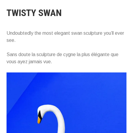
TWISTY SWAN
Undoubtedly the most elegant swan sculpture you’ll ever
see.
Sans doute la sculpture de cygne la plus élégante que
vous ayez jamais vue.