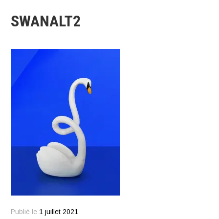
SWANALT2
Publié le
1 juillet 2021