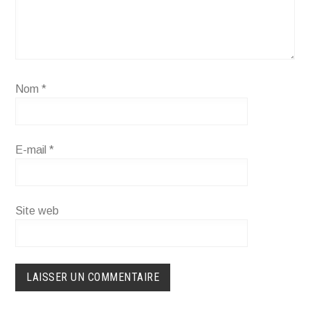
Nom
*
E-mail
*
Site web