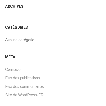
ARCHIVES
CATÉGORIES
Aucune catégorie
MÉTA
Connexion
Flux des publications
Flux des commentaires
Site de WordPress-FR