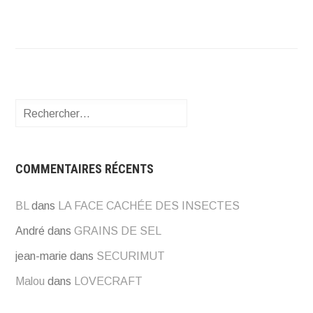
Rechercher :
COMMENTAIRES RÉCENTS
BL
dans
LA FACE CACHÉE DES INSECTES
André
dans
GRAINS DE SEL
jean-marie
dans
SECURIMUT
Malou
dans
LOVECRAFT